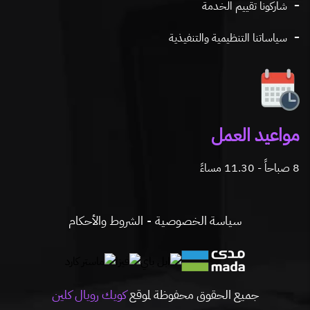
شاركونا تقييم الخدمة
سياساتنا التنظيمية والتنفيذية
مواعيد العمل
8 صباحاً - 11.30 مساءً
سياسة الخصوصية
الشروط والأحكام
جميع الحقوق محفوظة لموقع
كويك رويال كلين