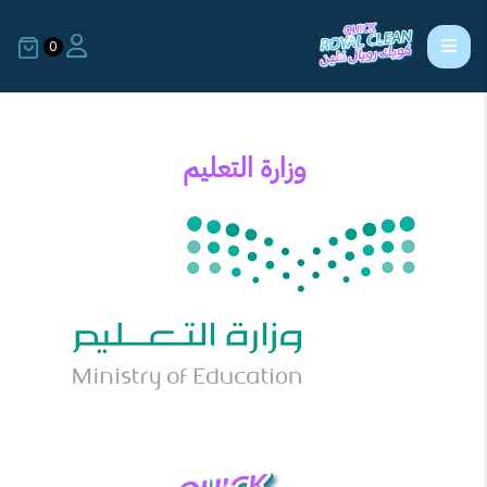
0
وزارة التعليم