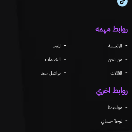
روابط مهمه
الرئيسية
المتجر
من نحن
الخدمات
المقالات
تواصل معنا
روابط اخري
مواعيدنا
لوحة حسابي