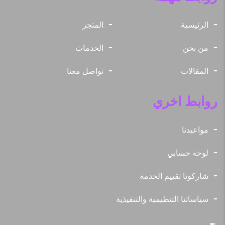
الرئيسية
المتجر
من نحن
الخدمات
المقالات
تواصل معنا
روابط اخري
مواعيدنا
لوحة حسابي
شاركونا تقييم الخدمة
سياساتنا التنظيمية والتنفيذية