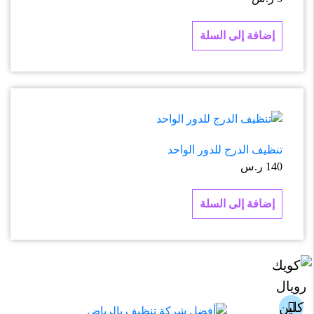
إضافة إلى السلة
تنظيف الدرج للدور الواحد
140
ر.س
إضافة إلى السلة