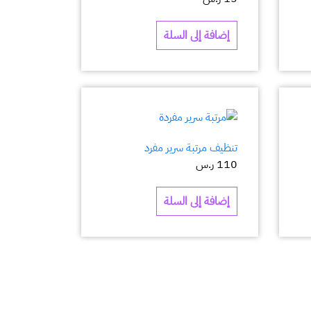
إضافة إلى السلة
تنظيف مرتبة سرير مفرد
110
ر.س
إضافة إلى السلة