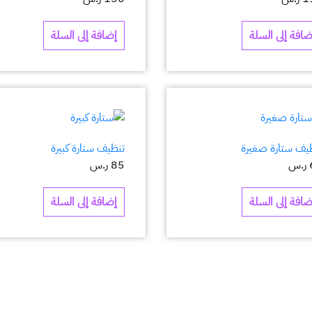
ضافة إلى السلة
إضافة إلى السلة
يف ستارة صغيرة
تنظيف ستارة كبيرة
ر.س
85
ر.س
ضافة إلى السلة
إضافة إلى السلة