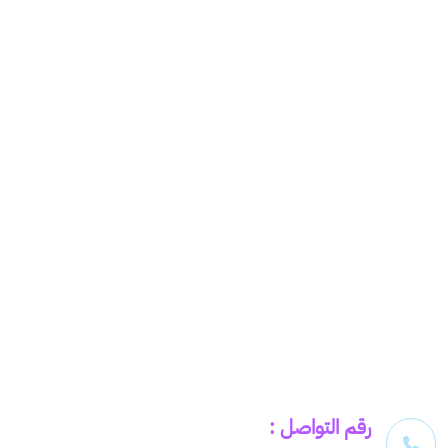
رقم التواصل :