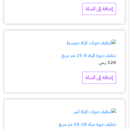
إضافة إلى السلة
تنظيف دورة المياه 8-25 متر مربع
120
ر.س
إضافة إلى السلة
تنظيف دورة مياه 28-50 متر مربع