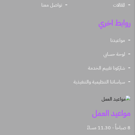
المقالات
تواصل معنا
روابط اخري
مواعيدنا
لوحة حسابي
شاركونا تقييم الخدمة
سياساتنا التنظيمية والتنفيذية
مواعيد العمل
8 صباحاً - 11.30 مساءً