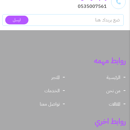
0535007561
ارسل
روابط مهمه
الرئيسية
المتجر
من نحن
الخدمات
المقالات
تواصل معنا
روابط اخري