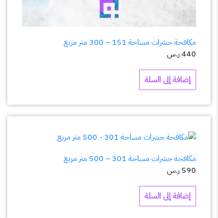
مكافحة حشرات مساحة 151 – 300 متر مربع
440
ر.س
إضافة إلى السلة
مكافحة حشرات مساحة 301 – 500 متر مربع
590
ر.س
إضافة إلى السلة