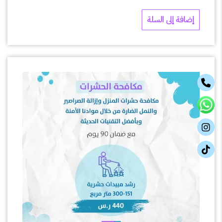
إضافة إلى السلة