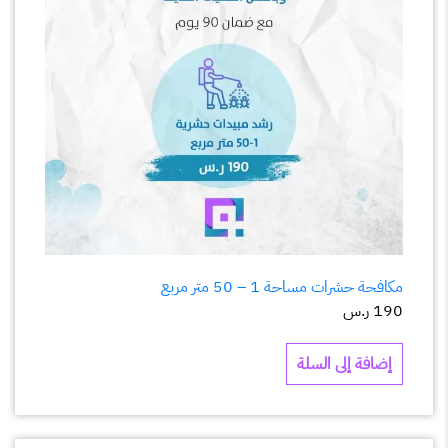
مكافحة حشرات مساحة 1 – 50 متر مربع
190
ر.س
إضافة إلى السلة