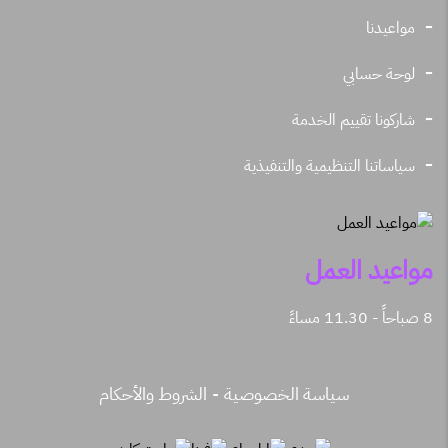
مواعيدنا
لوحة حسابي
شاركونا تقييم الخدمة
سياساتنا التنظيمية والتنفيذية
مواعيد العمل
8 صباحاً - 11.30 مساءً
سياسة الخصوصية
الشروط والأحكام