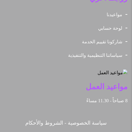
مواعيدنا
لوحة حسابي
شاركونا تقييم الخدمة
سياساتنا التنظيمية والتنفيذية
مواعيد العمل
8 صباحاً - 11.30 مساءً
سياسة الخصوصية
الشروط والأحكام