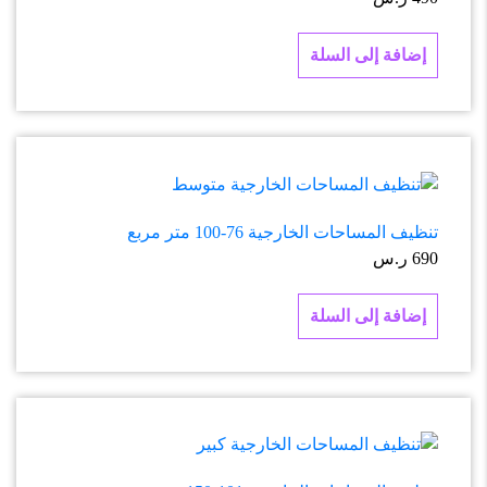
إضافة إلى السلة
تنظيف المساحات الخارجية 76-100 متر مربع
690
ر.س
إضافة إلى السلة