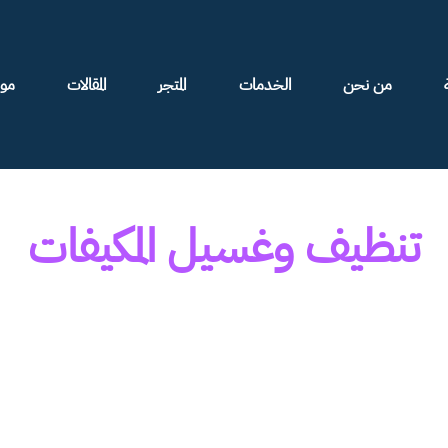
من نحن
الخدمات
المتجر
المقالات
موا
تنظيف وغسيل المكيفات