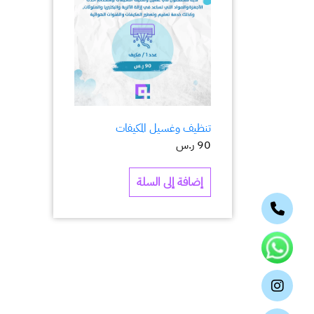
تنظيف وغسيل المكيفات
90
ر.س
إضافة إلى السلة