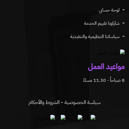
لوحة حسابي
شاركونا تقييم الخدمة
سياساتنا التنظيمية والتنفيذية
مواعيد العمل
8 صباحاً - 11.30 مساءً
سياسة الخصوصية
الشروط والأحكام