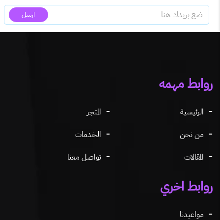
ارسل
روابط مهمه
الرئيسية
المتجر
من نحن
الخدمات
المقالات
تواصل معنا
روابط اخري
مواعيدنا