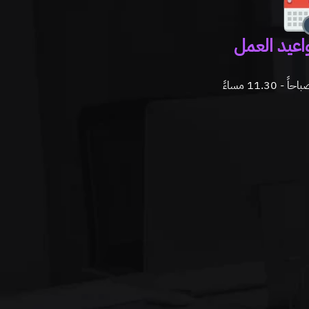
اعيد العمل