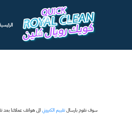
الرئيسية
سوف نقوم بارسال
تقييم الكتروني
الى هواتف عملائنا بعد ت