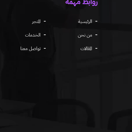
روابط مهمه
الرئيسية
المتجر
من نحن
الخدمات
المقالات
تواصل معنا