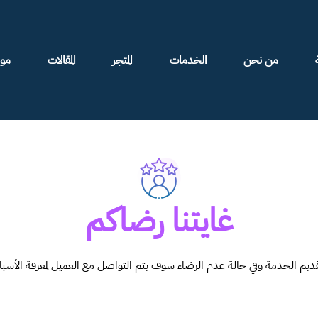
من نحن
الخدمات
المتجر
المقالات
موا
غايتنا رضاكم
قديم الخدمة وفي حالة عدم الرضاء سوف يتم التواصل مع العميل لمعرفة الأسب