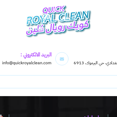
البريد الالكتروني :
info@quickroyalclean.com