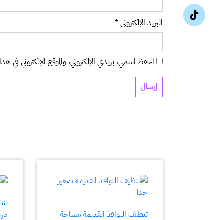
البريد الإلكتروني
*
احفظ اسمي، بريدي الإلكتروني، والموقع الإلكتروني في هذا 
تنظيف النوافذ القديمة مساحة
مرب