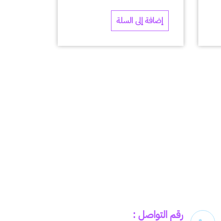
إضافة إلى السلة
رقم التواصل :