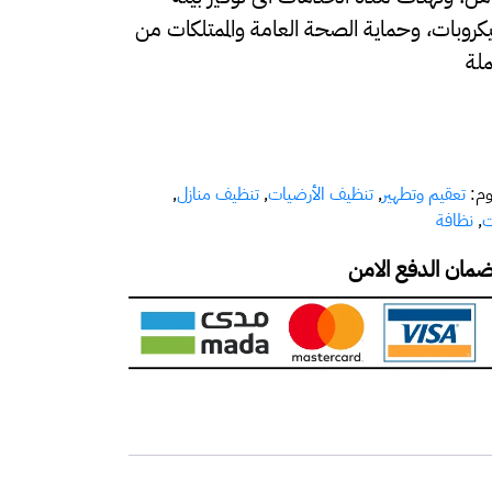
كروبات، وحماية الصحة العامة والممتلكات من
ملة
وم:
تعقيم وتطهير
,
تنظيف الأرضيات
,
تنظيف منازل
,
ت
,
نظافة
مان الدفع الامن