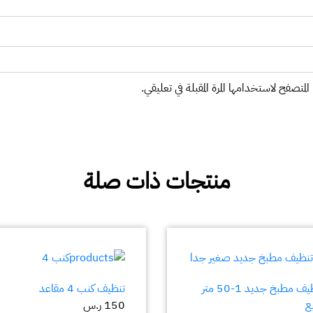
المتصفح لاستخدامها المرة المقبلة في تعليقي.
منتجات ذات صلة
تنظيف مطبخ جديد 1-50 متر
تنظيف كنب 4 مقاعد
ع
150
ر.س