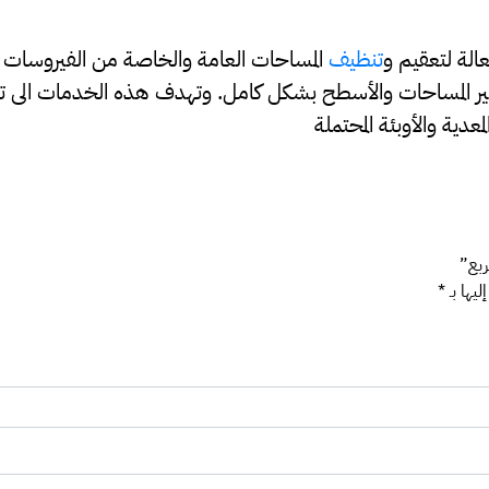
الة لتعقيم و
تنظيف
المساحات العامة والخاصة من الفيروسات و
طهير المساحات والأسطح بشكل كامل. وتهدف هذه الخدمات الى تو
دية والأوبئة المحتملة
ليها بـ
*