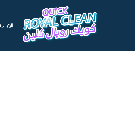
الرئيسية