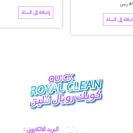
4
ر.س
إضافة إلى السلة
ضافة إلى السلة
البريد الالكتروني :