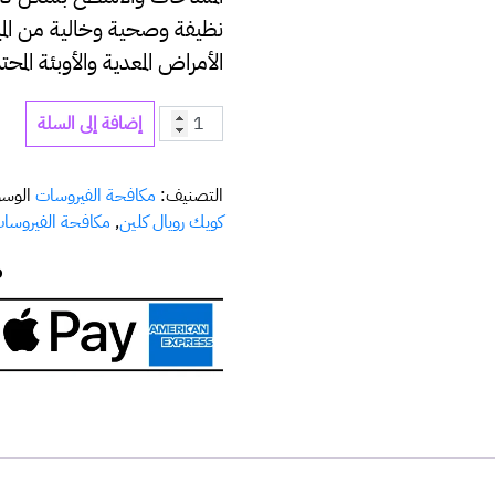
نظيفة وصحية وخالية من المي
الأمراض المعدية والأوبئة المحت
إضافة إلى السلة
التصنيف:
مكافحة الفيروسات
الوس
كويك رويال كلين
,
مكافحة الفيروسا
ض