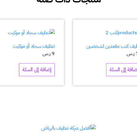
يف كنب مقعدين لشخصين
تنظيف سجاد أو موكيت
ر.س
9
ر.س
ضافة إلى السلة
إضافة إلى السلة