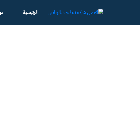
الرئيسية
من
كمية
تنظيف