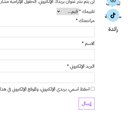
لن يتم نشر عنوان بريدك الإلكتروني.
الحقول الإلزامية مشار إ
تقييمك
*
مراجعتك
*
الاسم
*
البريد الإلكتروني
*
احفظ اسمي، بريدي الإلكتروني، والموقع الإلكتروني في هذا 