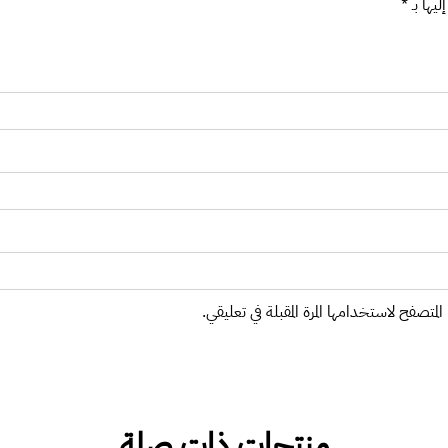
ليها بـ
*
المتصفح لاستخدامها المرة المقبلة في تعليقي.
منتجات ذات صلة