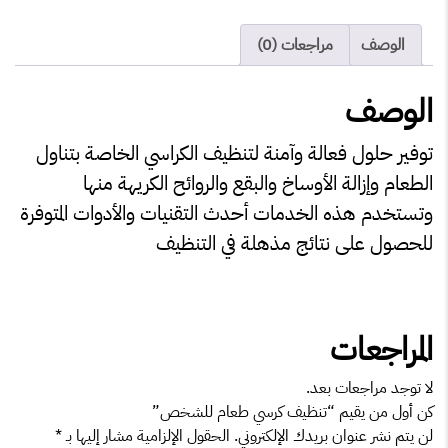
الوصف
مراجعات (0)
الوصف
توفير حلول فعالة وآمنة لتنظيف الكراسي الخاصة بتناول
الطعام وإزالة الأوساخ والبقع والروائح الكريهة منها
وتستخدم هذه الخدمات أحدث التقنيات والأدوات المتوفرة
للحصول على نتائج مذهلة في التنظيف
المراجعات
لا توجد مراجعات بعد.
كن أول من يقيم “تنظيف كرسي طعام للشخص”
لن يتم نشر عنوان بريدك الإلكتروني.
الحقول الإلزامية مشار إليها بـ
*