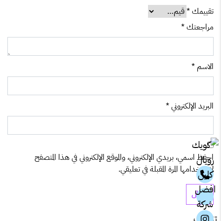
تقييمك
*
مراجعتك
*
الاسم
*
البريد الإلكتروني
*
احفظ اسمي، بريدي الإلكتروني، والموقع الإلكتروني في هذا المتصفح
لاستخدامها المرة المقبلة في تعليقي.