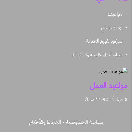
مواعيدنا
لوحة حسابي
شاركونا تقييم الخدمة
سياساتنا التنظيمية والتنفيذية
مواعيد العمل
8 صباحاً - 11.30 مساءً
سياسة الخصوصية
الشروط والأحكام