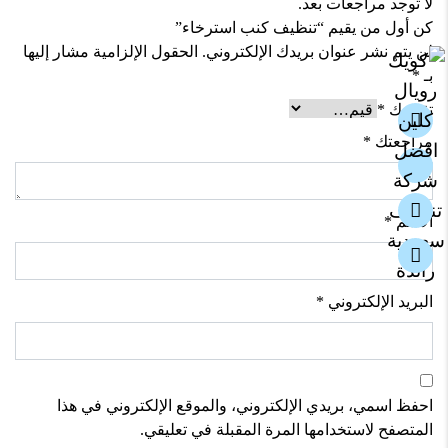
لا توجد مراجعات بعد.
كن أول من يقيم “تنظيف كنب استرخاء”
لن يتم نشر عنوان بريدك الإلكتروني.
الحقول الإلزامية مشار إليها
بـ
*
تقييمك
*
مراجعتك
*
الاسم
*
البريد الإلكتروني
*
احفظ اسمي، بريدي الإلكتروني، والموقع الإلكتروني في هذا
المتصفح لاستخدامها المرة المقبلة في تعليقي.