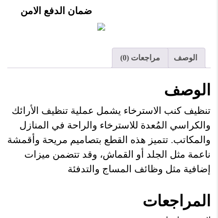
ضمان الدفع الامن
الوصف
مراجعات (0)
الوصف
تنظيف كنب الاسترخاء يشمل عملية تنظيف الأرائك
والكراسي المُعدة للاسترخاء والراحة في المنازل
والمكاتب. تتميز هذه القطع بتصاميم مريحة وأقمشة
ناعمة مثل الجلد أو القماش، وقد تتضمن ميزات
إضافية مثل وظائف المساج والتدفئة
المراجعات