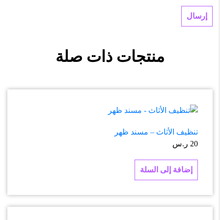
منتجات ذات صلة
تنظيف الأثاث – مسند ظهر
20
ر.س
إضافة إلى السلة