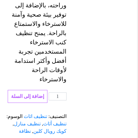
وراحته، بالإضافة إلى
توفير بيئة صحية وآمنة
للاسترخاء والاستمتاع
بالراحة. يمنح تنظيف
كنب الاسترخاء
المستخدمين تجربة
أفضل وأكثر استدامة
لأوقات الراحة
والاسترخاء
كمية
إضافة إلى السلة
تنظيف
كنب
التصنيف:
تنظيف اثاث
الوسوم:
استرخاء
تنظيف أثاث
,
تنظيف منازل
,
كويك رويال كلين
,
نظافة