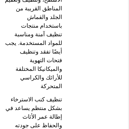
المناطق القريبة من
الجلد والقماش
باستخدام منتجات
تنظيف آمنة ومناسبة
للمواد المستخدمة. يجب
أيضًا تفقد وتنظيف
فتحات التهوية
والميكانيكا المختلفة
للأرائك والكراسي
المتحركة
تنظيف كنب الاسترخاء
بشكل منتظم يساعد في
إطالة عمر الأثاث
والحفاظ على جودته