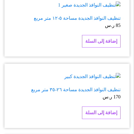
تنظيف النوافذ الجديدة مساحة ٥-١٢ متر مربع
85
ر.س
إضافة إلى السلة
تنظيف النوافذ الجديدة مساحة ٢٦-٣٥ متر مربع
170
ر.س
إضافة إلى السلة