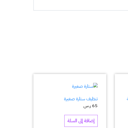
تنظيف ستارة صغيرة
65
ر.س
إضافة إلى السلة