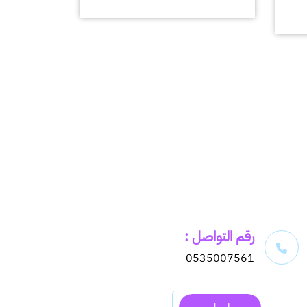
رقم التواصل :
0535007561