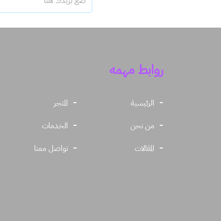
روابط مهمه
الرئيسية
المتجر
من نحن
الخدمات
المقالات
تواصل معنا