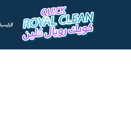
الرئيسية