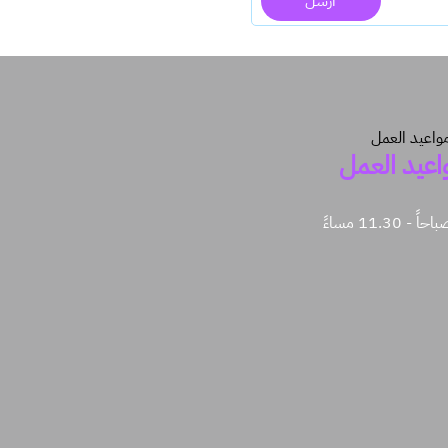
ارسل
اعيد العمل