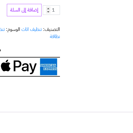
إضافة إلى السلة
التصنيف:
تنظيف اثاث
الوسوم:
تنظ
نظافة
ض