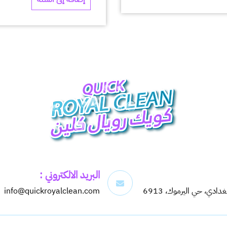
البريد الالكتروني :
info@quickroyalclean.com