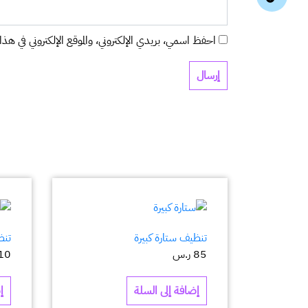
احفظ اسمي، بريدي الإلكتروني، والموقع الإلكتروني في هذا 
تنظيف ستارة كبيرة
تنظي
85
ر.س
10
إضافة إلى السلة
إ