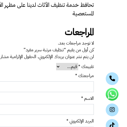
تحافظ خدمة تنظيف الأثاث لدينا على مظهر الأ
المستعصية
المراجعات
لا توجد مراجعات بعد.
كن أول من يقيم “تنظيف مرتبة سرير مفرد”
لن يتم نشر عنوان بريدك الإلكتروني.
الحقول الإلزامية مشار إ
تقييمك
*
مراجعتك
*
الاسم
*
البريد الإلكتروني
*